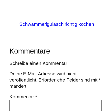
Schwammerlgulasch richtig kochen
→
Kommentare
Schreibe einen Kommentar
Deine E-Mail-Adresse wird nicht
veröffentlicht.
Erforderliche Felder sind mit
*
markiert
Kommentar
*