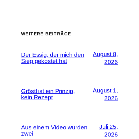
WEITERE BEITRÄGE
August 8,
Der Essig, der mich den
Sieg gekostet hat
2026
August 1,
Gröstl ist ein Prinzip,
kein Rezept
2026
Juli 25,
Aus einem Video wurden
zwei
2026