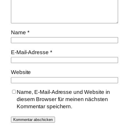
Name
*
E-Mail-Adresse
*
Website
Name, E-Mail-Adresse und Website in
diesem Browser für meinen nächsten
Kommentar speichern.