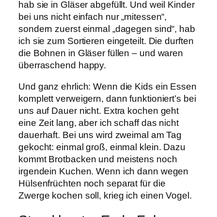
hab sie in Gläser abgefüllt. Und weil Kinder
bei uns nicht einfach nur „mitessen“,
sondern zuerst einmal „dagegen sind“, hab
ich sie zum Sortieren eingeteilt. Die durften
die Bohnen in Gläser füllen – und waren
überraschend happy.
Und ganz ehrlich: Wenn die Kids ein Essen
komplett verweigern, dann funktioniert’s bei
uns auf Dauer nicht. Extra kochen geht
eine Zeit lang, aber ich schaff das nicht
dauerhaft. Bei uns wird zweimal am Tag
gekocht: einmal groß, einmal klein. Dazu
kommt Brotbacken und meistens noch
irgendein Kuchen. Wenn ich dann wegen
Hülsenfrüchten noch separat für die
Zwerge kochen soll, krieg ich einen Vogel.