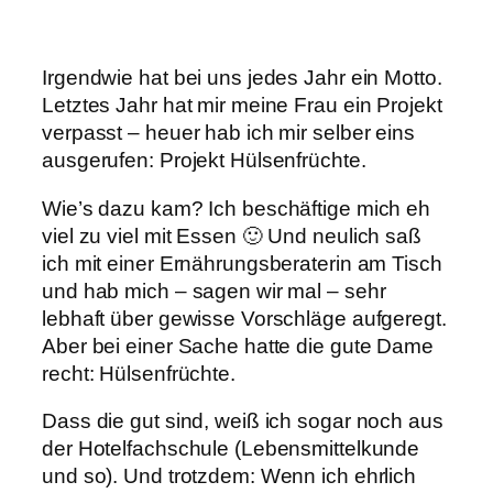
Irgendwie hat bei uns jedes Jahr ein Motto.
Letztes Jahr hat mir meine Frau ein Projekt
verpasst – heuer hab ich mir selber eins
ausgerufen: Projekt Hülsenfrüchte.
Wie’s dazu kam? Ich beschäftige mich eh
viel zu viel mit Essen 🙂 Und neulich saß
ich mit einer Ernährungsberaterin am Tisch
und hab mich – sagen wir mal – sehr
lebhaft über gewisse Vorschläge aufgeregt.
Aber bei einer Sache hatte die gute Dame
recht: Hülsenfrüchte.
Dass die gut sind, weiß ich sogar noch aus
der Hotelfachschule (Lebensmittelkunde
und so). Und trotzdem: Wenn ich ehrlich