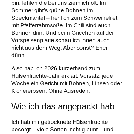
bin, fehlen die bei uns ziemlich oft. Im
Sommer gibt’s grüne Bohnen im
Speckmantel – herrlich zum Schweinefilet
mit Pfefferrahmsoße. Im Chili sind auch
Bohnen drin. Und beim Griechen auf der
Vorspeisenplatte schau ich ihnen auch
nicht aus dem Weg. Aber sonst? Eher
dünn.
Also hab ich 2026 kurzerhand zum
Hülsenfrüchte-Jahr erklärt. Vorsatz: jede
Woche ein Gericht mit Bohnen, Linsen oder
Kichererbsen. Ohne Ausreden.
Wie ich das angepackt hab
Ich hab mir getrocknete Hülsenfrüchte
besorgt – viele Sorten, richtig bunt – und