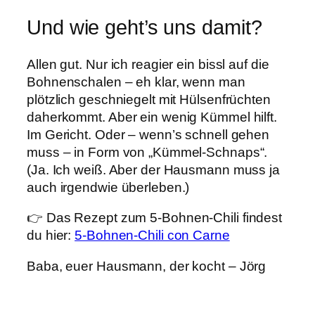
Und wie geht’s uns damit?
Allen gut. Nur ich reagier ein bissl auf die
Bohnenschalen – eh klar, wenn man
plötzlich geschniegelt mit Hülsenfrüchten
daherkommt. Aber ein wenig Kümmel hilft.
Im Gericht. Oder – wenn’s schnell gehen
muss – in Form von „Kümmel-Schnaps“.
(Ja. Ich weiß. Aber der Hausmann muss ja
auch irgendwie überleben.)
👉 Das Rezept zum 5-Bohnen-Chili findest
du hier:
5-Bohnen-Chili con Carne
Baba, euer Hausmann, der kocht – Jörg