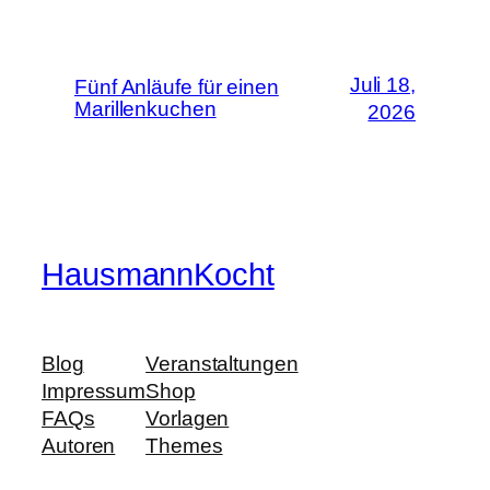
Juli 18,
Fünf Anläufe für einen
Marillenkuchen
2026
HausmannKocht
Blog
Veranstaltungen
Impressum
Shop
FAQs
Vorlagen
Autoren
Themes