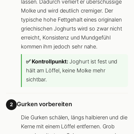
lassen. Dadurch verliert er überschüssige
Molke und wird deutlich cremiger. Der
typische hohe Fettgehalt eines originalen
griechischen Joghurts wird so zwar nicht
erreicht, Konsistenz und Mundgefühl
kommen ihm jedoch sehr nahe.
✅ Kontrollpunkt:
Joghurt ist fest und
hält am Löffel, keine Molke mehr
sichtbar.
Gurken vorbereiten
2
Die Gurken schälen, längs halbieren und die
Kerne mit einem Löffel entfernen. Grob