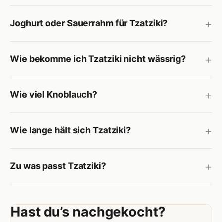
Joghurt oder Sauerrahm für Tzatziki?
Wie bekomme ich Tzatziki nicht wässrig?
Wie viel Knoblauch?
Wie lange hält sich Tzatziki?
Zu was passt Tzatziki?
Hast du’s nachgekocht?