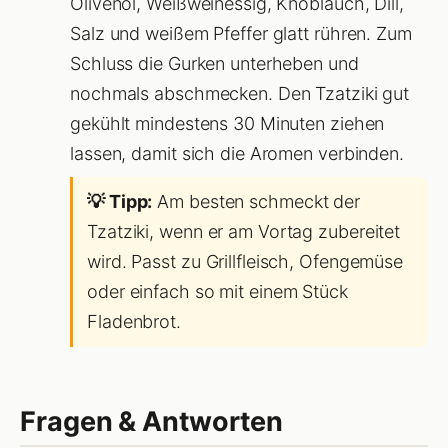
Olivenöl, Weißweinessig, Knoblauch, Dill,
Salz und weißem Pfeffer glatt rühren. Zum
Schluss die Gurken unterheben und
nochmals abschmecken. Den Tzatziki gut
gekühlt mindestens 30 Minuten ziehen
lassen, damit sich die Aromen verbinden.
💡 Tipp:
Am besten schmeckt der
Tzatziki, wenn er am Vortag zubereitet
wird. Passt zu Grillfleisch, Ofengemüse
oder einfach so mit einem Stück
Fladenbrot.
Fragen & Antworten