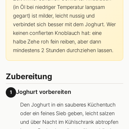
(in Öl bei niedriger Temperatur langsam
gegart) ist milder, leicht nussig und
verbindet sich besser mit dem Joghurt. Wer
keinen confierten Knoblauch hat: eine
halbe Zehe roh fein reiben, aber dann
mindestens 2 Stunden durchziehen lassen.
Zubereitung
Joghurt vorbereiten
1
Den Joghurt in ein sauberes Küchentuch
oder ein feines Sieb geben, leicht salzen
und über Nacht im Kühlschrank abtropfen