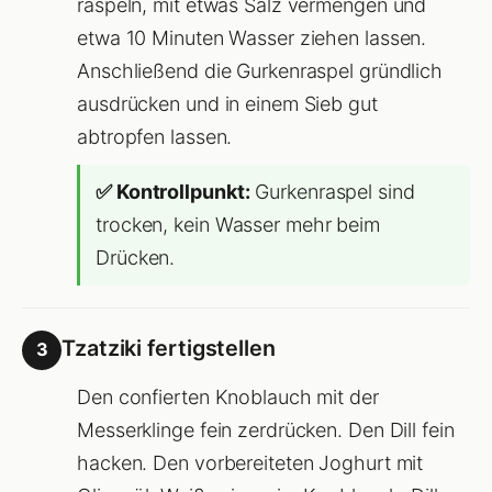
raspeln, mit etwas Salz vermengen und
etwa 10 Minuten Wasser ziehen lassen.
Anschließend die Gurkenraspel gründlich
ausdrücken und in einem Sieb gut
abtropfen lassen.
✅ Kontrollpunkt:
Gurkenraspel sind
trocken, kein Wasser mehr beim
Drücken.
Tzatziki fertigstellen
3
Den confierten Knoblauch mit der
Messerklinge fein zerdrücken. Den Dill fein
hacken. Den vorbereiteten Joghurt mit