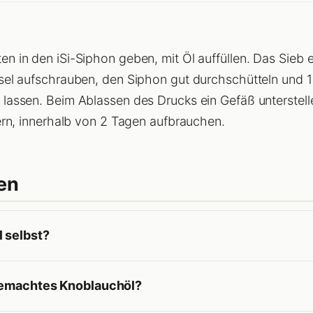
 in den iSi-Siphon geben, mit Öl auffüllen. Das Sieb 
sel aufschrauben, den Siphon gut durchschütteln und 1
lassen. Beim Ablassen des Drucks ein Gefäß unterstell
ern, innerhalb von 2 Tagen aufbrauchen.
en
 selbst?
tgemachtes Knoblauchöl?