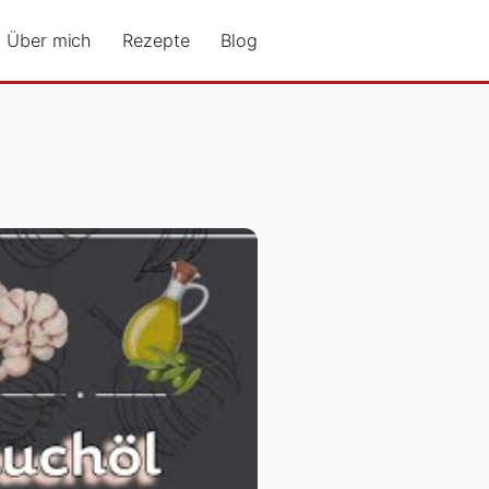
Über mich
Rezepte
Blog