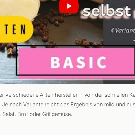
er verschiedene Arten herstellen – von der schnellen Ka
Je nach Variante reicht das Ergebnis von mild und nuss
, Salat, Brot oder Grillgemüse.