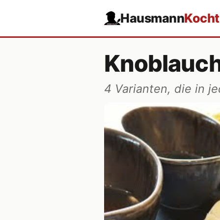
Hausmann
Kocht
Knoblauch
4 Varianten, die in 