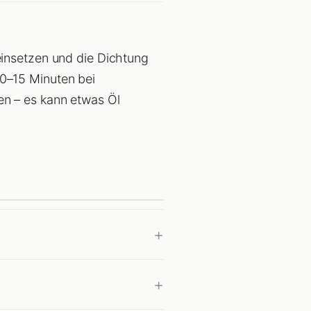
einsetzen und die Dichtung
0–15 Minuten bei
en – es kann etwas Öl