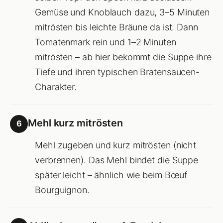
Gemüse und Knoblauch dazu, 3–5 Minuten
mitrösten bis leichte Bräune da ist. Dann
Tomatenmark rein und 1–2 Minuten
mitrösten – ab hier bekommt die Suppe ihre
Tiefe und ihren typischen Bratensaucen-
Charakter.
Mehl kurz mitrösten
6
Mehl zugeben und kurz mitrösten (nicht
verbrennen). Das Mehl bindet die Suppe
später leicht – ähnlich wie beim Bœuf
Bourguignon.