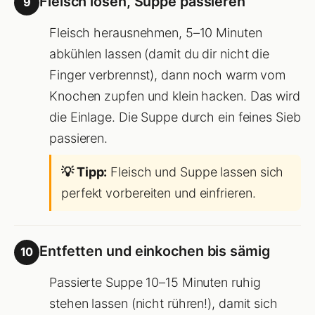
Fleisch lösen, Suppe passieren
9
Fleisch herausnehmen, 5–10 Minuten
abkühlen lassen (damit du dir nicht die
Finger verbrennst), dann noch warm vom
Knochen zupfen und klein hacken. Das wird
die Einlage. Die Suppe durch ein feines Sieb
passieren.
💡 Tipp:
Fleisch und Suppe lassen sich
perfekt vorbereiten und einfrieren.
Entfetten und einkochen bis sämig
10
Passierte Suppe 10–15 Minuten ruhig
stehen lassen (nicht rühren!), damit sich