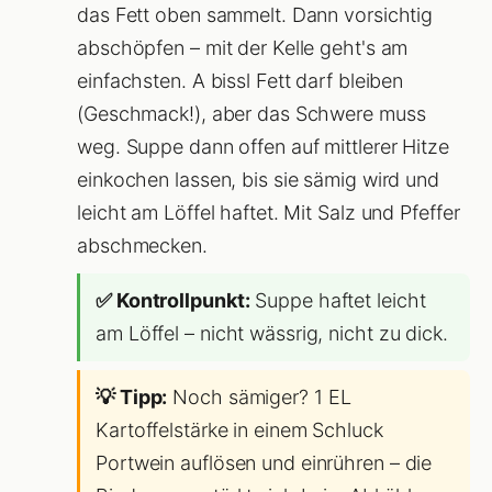
das Fett oben sammelt. Dann vorsichtig
abschöpfen – mit der Kelle geht's am
einfachsten. A bissl Fett darf bleiben
(Geschmack!), aber das Schwere muss
weg. Suppe dann offen auf mittlerer Hitze
einkochen lassen, bis sie sämig wird und
leicht am Löffel haftet. Mit Salz und Pfeffer
abschmecken.
✅ Kontrollpunkt:
Suppe haftet leicht
am Löffel – nicht wässrig, nicht zu dick.
💡 Tipp:
Noch sämiger? 1 EL
Kartoffelstärke in einem Schluck
Portwein auflösen und einrühren – die