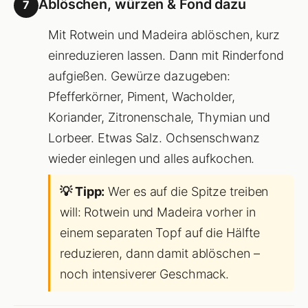
Ablöschen, würzen & Fond dazu
7
Mit Rotwein und Madeira ablöschen, kurz
einreduzieren lassen. Dann mit Rinderfond
aufgießen. Gewürze dazugeben:
Pfefferkörner, Piment, Wacholder,
Koriander, Zitronenschale, Thymian und
Lorbeer. Etwas Salz. Ochsenschwanz
wieder einlegen und alles aufkochen.
💡 Tipp:
Wer es auf die Spitze treiben
will: Rotwein und Madeira vorher in
einem separaten Topf auf die Hälfte
reduzieren, dann damit ablöschen –
noch intensiverer Geschmack.