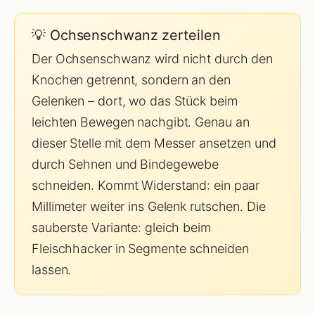
💡 Ochsenschwanz zerteilen
Der Ochsenschwanz wird nicht durch den
Knochen getrennt, sondern an den
Gelenken – dort, wo das Stück beim
leichten Bewegen nachgibt. Genau an
dieser Stelle mit dem Messer ansetzen und
durch Sehnen und Bindegewebe
schneiden. Kommt Widerstand: ein paar
Millimeter weiter ins Gelenk rutschen. Die
sauberste Variante: gleich beim
Fleischhacker in Segmente schneiden
lassen.