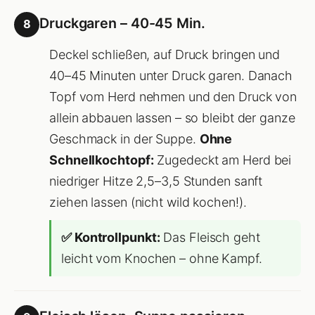
Druckgaren – 40-45 Min.
8
Deckel schließen, auf Druck bringen und
40–45 Minuten unter Druck garen. Danach
Topf vom Herd nehmen und den Druck von
allein abbauen lassen – so bleibt der ganze
Geschmack in der Suppe.
Ohne
Schnellkochtopf:
Zugedeckt am Herd bei
niedriger Hitze 2,5–3,5 Stunden sanft
ziehen lassen (nicht wild kochen!).
✅ Kontrollpunkt:
Das Fleisch geht
leicht vom Knochen – ohne Kampf.