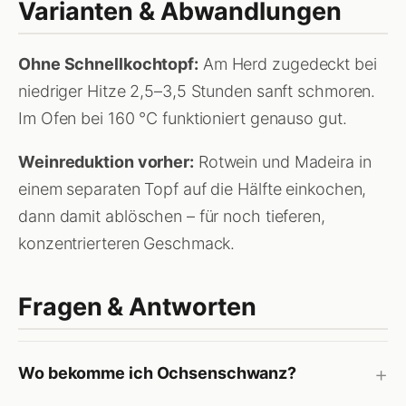
Varianten & Abwandlungen
Ohne Schnellkochtopf:
Am Herd zugedeckt bei
niedriger Hitze 2,5–3,5 Stunden sanft schmoren.
Im Ofen bei 160 °C funktioniert genauso gut.
Weinreduktion vorher:
Rotwein und Madeira in
einem separaten Topf auf die Hälfte einkochen,
dann damit ablöschen – für noch tieferen,
konzentrierteren Geschmack.
Fragen & Antworten
Wo bekomme ich Ochsenschwanz?