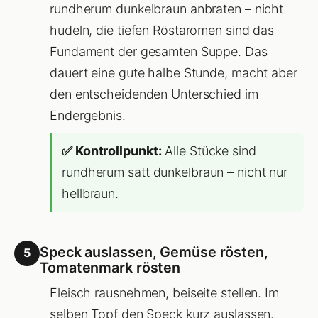
rundherum dunkelbraun anbraten – nicht
hudeln, die tiefen Röstaromen sind das
Fundament der gesamten Suppe. Das
dauert eine gute halbe Stunde, macht aber
den entscheidenden Unterschied im
Endergebnis.
✅ Kontrollpunkt:
Alle Stücke sind
rundherum satt dunkelbraun – nicht nur
hellbraun.
Speck auslassen, Gemüse rösten,
5
Tomatenmark rösten
Fleisch rausnehmen, beiseite stellen. Im
selben Topf den Speck kurz auslassen.