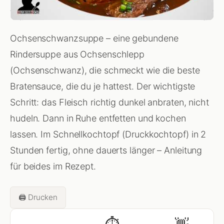
Ochsenschwanzsuppe – eine gebundene
Rindersuppe aus Ochsenschlepp
(Ochsenschwanz), die schmeckt wie die beste
Bratensauce, die du je hattest. Der wichtigste
Schritt: das Fleisch richtig dunkel anbraten, nicht
hudeln. Dann in Ruhe entfetten und kochen
lassen. Im Schnellkochtopf (Druckkochtopf) in 2
Stunden fertig, ohne dauerts länger – Anleitung
für beides im Rezept.
🖨️ Drucken