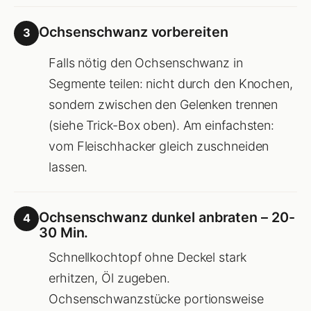
Ochsenschwanz vorbereiten
3
Falls nötig den Ochsenschwanz in
Segmente teilen: nicht durch den Knochen,
sondern zwischen den Gelenken trennen
(siehe Trick-Box oben). Am einfachsten:
vom Fleischhacker gleich zuschneiden
lassen.
Ochsenschwanz dunkel anbraten – 20-
4
30 Min.
Schnellkochtopf ohne Deckel stark
erhitzen, Öl zugeben.
Ochsenschwanzstücke portionsweise