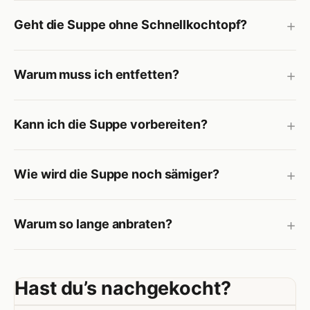
Geht die Suppe ohne Schnellkochtopf?
Warum muss ich entfetten?
Kann ich die Suppe vorbereiten?
Wie wird die Suppe noch sämiger?
Warum so lange anbraten?
Hast du’s nachgekocht?