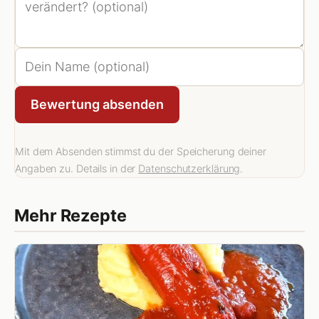
Bewertung absenden
Mit dem Absenden stimmst du der Speicherung deiner
Angaben zu. Details in der
Datenschutzerklärung
.
Mehr Rezepte