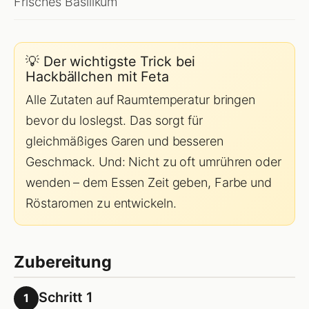
Frisches Basilikum
💡 Der wichtigste Trick bei
Hackbällchen mit Feta
Alle Zutaten auf Raumtemperatur bringen
bevor du loslegst. Das sorgt für
gleichmäßiges Garen und besseren
Geschmack. Und: Nicht zu oft umrühren oder
wenden – dem Essen Zeit geben, Farbe und
Röstaromen zu entwickeln.
Zubereitung
Schritt 1
1