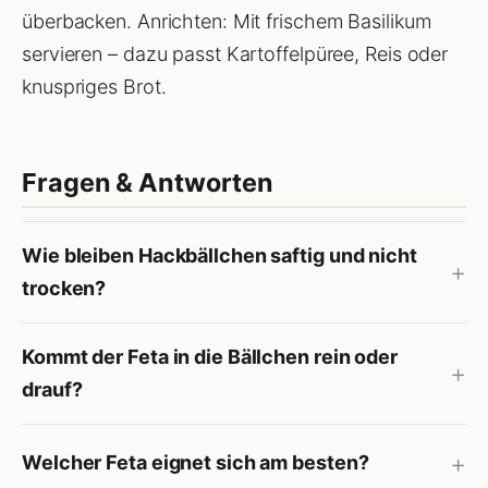
überbacken. Anrichten: Mit frischem Basilikum
servieren – dazu passt Kartoffelpüree, Reis oder
knuspriges Brot.
Fragen & Antworten
Wie bleiben Hackbällchen saftig und nicht
trocken?
Kommt der Feta in die Bällchen rein oder
drauf?
Welcher Feta eignet sich am besten?