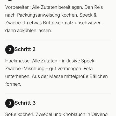
Vorbereiten: Alle Zutaten bereitlegen. Den Reis
nach Packungsanweisung kochen. Speck &
Zwiebel: In etwas Butterschmalz anschwitzen,
dann abkühlen lassen.
Schritt 2
2
Hackmasse: Alle Zutaten – inklusive Speck-
Zwiebel-Mischung – gut vermengen. Feta
unterheben. Aus der Masse mittelgroße Bällchen
formen.
Schritt 3
3
Soße kochen: Zwiebel und Knoblauch in Olivenöl