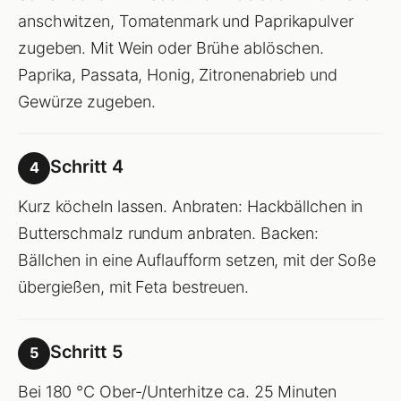
anschwitzen, Tomatenmark und Paprikapulver
zugeben. Mit Wein oder Brühe ablöschen.
Paprika, Passata, Honig, Zitronenabrieb und
Gewürze zugeben.
Schritt 4
4
Kurz köcheln lassen. Anbraten: Hackbällchen in
Butterschmalz rundum anbraten. Backen:
Bällchen in eine Auflaufform setzen, mit der Soße
übergießen, mit Feta bestreuen.
Schritt 5
5
Bei 180 °C Ober-/Unterhitze ca. 25 Minuten