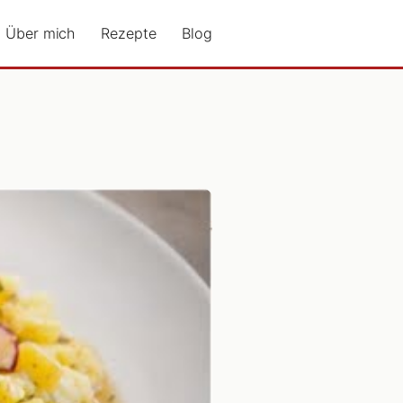
Über mich
Rezepte
Blog