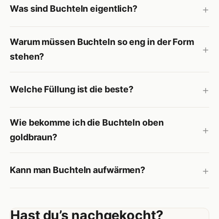
Was sind Buchteln eigentlich?
Warum müssen Buchteln so eng in der Form
stehen?
Welche Füllung ist die beste?
Wie bekomme ich die Buchteln oben
goldbraun?
Kann man Buchteln aufwärmen?
Hast du’s nachgekocht?