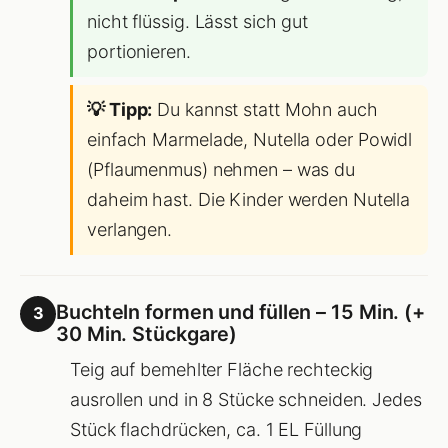
nicht flüssig. Lässt sich gut
portionieren.
💡 Tipp:
Du kannst statt Mohn auch
einfach Marmelade, Nutella oder Powidl
(Pflaumenmus) nehmen – was du
daheim hast. Die Kinder werden Nutella
verlangen.
Buchteln formen und füllen – 15 Min. (+
3
30 Min. Stückgare)
Teig auf bemehlter Fläche rechteckig
ausrollen und in 8 Stücke schneiden. Jedes
Stück flachdrücken, ca. 1 EL Füllung