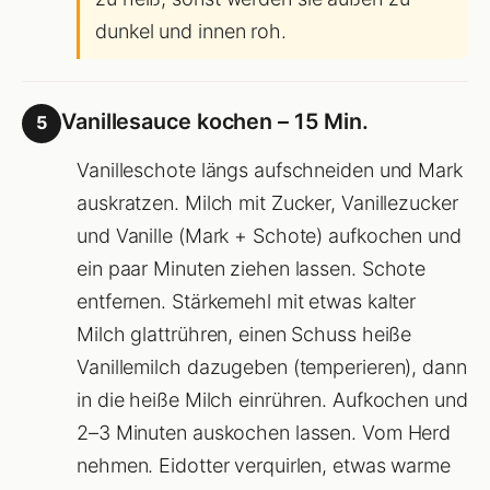
dunkel und innen roh.
Vanillesauce kochen – 15 Min.
5
Vanilleschote längs aufschneiden und Mark
auskratzen. Milch mit Zucker, Vanillezucker
und Vanille (Mark + Schote) aufkochen und
ein paar Minuten ziehen lassen. Schote
entfernen. Stärkemehl mit etwas kalter
Milch glattrühren, einen Schuss heiße
Vanillemilch dazugeben (temperieren), dann
in die heiße Milch einrühren. Aufkochen und
2–3 Minuten auskochen lassen. Vom Herd
nehmen. Eidotter verquirlen, etwas warme