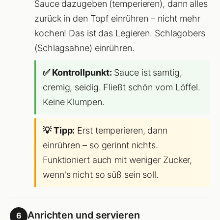
Sauce dazugeben (temperieren), dann alles
zurück in den Topf einrühren – nicht mehr
kochen! Das ist das Legieren. Schlagobers
(Schlagsahne) einrühren.
✅ Kontrollpunkt:
Sauce ist samtig,
cremig, seidig. Fließt schön vom Löffel.
Keine Klumpen.
💡 Tipp:
Erst temperieren, dann
einrühren – so gerinnt nichts.
Funktioniert auch mit weniger Zucker,
wenn's nicht so süß sein soll.
Anrichten und servieren
6