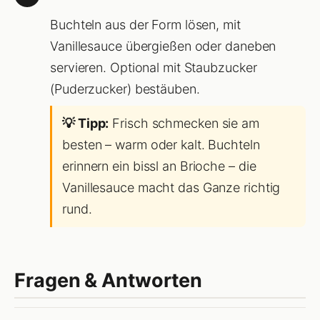
Buchteln aus der Form lösen, mit
Vanillesauce übergießen oder daneben
servieren. Optional mit Staubzucker
(Puderzucker) bestäuben.
💡 Tipp:
Frisch schmecken sie am
besten – warm oder kalt. Buchteln
erinnern ein bissl an Brioche – die
Vanillesauce macht das Ganze richtig
rund.
Fragen & Antworten