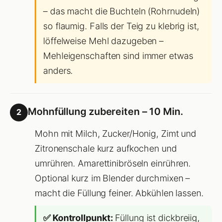
– das macht die Buchteln (Rohrnudeln)
so flaumig. Falls der Teig zu klebrig ist,
löffelweise Mehl dazugeben –
Mehleigenschaften sind immer etwas
anders.
Mohnfüllung zubereiten – 10 Min.
2
Mohn mit Milch, Zucker/Honig, Zimt und
Zitronenschale kurz aufkochen und
umrühren. Amarettinibröseln einrühren.
Optional kurz im Blender durchmixen –
macht die Füllung feiner. Abkühlen lassen.
✅ Kontrollpunkt:
Füllung ist dickbreiig,