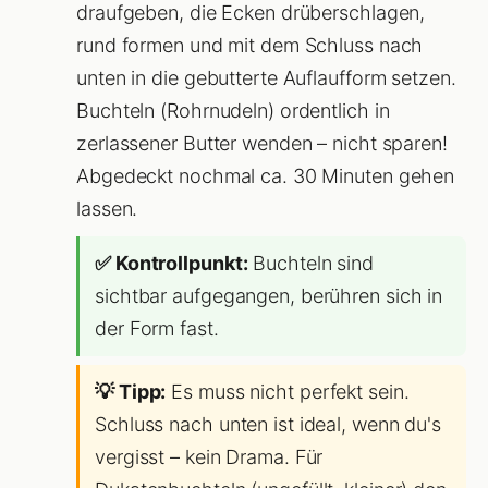
draufgeben, die Ecken drüberschlagen,
rund formen und mit dem Schluss nach
unten in die gebutterte Auflaufform setzen.
Buchteln (Rohrnudeln) ordentlich in
zerlassener Butter wenden – nicht sparen!
Abgedeckt nochmal ca. 30 Minuten gehen
lassen.
✅ Kontrollpunkt:
Buchteln sind
sichtbar aufgegangen, berühren sich in
der Form fast.
💡 Tipp:
Es muss nicht perfekt sein.
Schluss nach unten ist ideal, wenn du's
vergisst – kein Drama. Für