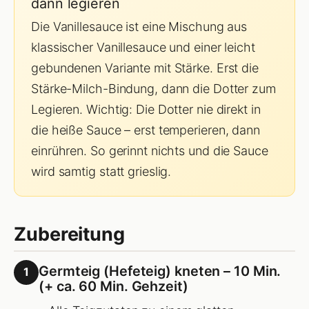
dann legieren
Die Vanillesauce ist eine Mischung aus
klassischer Vanillesauce und einer leicht
gebundenen Variante mit Stärke. Erst die
Stärke-Milch-Bindung, dann die Dotter zum
Legieren. Wichtig: Die Dotter nie direkt in
die heiße Sauce – erst temperieren, dann
einrühren. So gerinnt nichts und die Sauce
wird samtig statt grieslig.
Zubereitung
Germteig (Hefeteig) kneten – 10 Min.
1
(+ ca. 60 Min. Gehzeit)