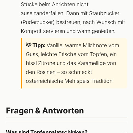
Stücke beim Anrichten nicht
auseinanderfallen. Dann mit Staubzucker
(Puderzucker) bestreuen, nach Wunsch mit
Kompott servieren und warm genießen.
💡 Tipp:
Vanille, warme Milchnote vom
Guss, leichte Frische vom Topfen, ein
bissl Zitrone und das Karamellige von
den Rosinen – so schmeckt
österreichische Mehlspeis-Tradition.
Fragen & Antworten
Was sind Topfenpalatschinken?