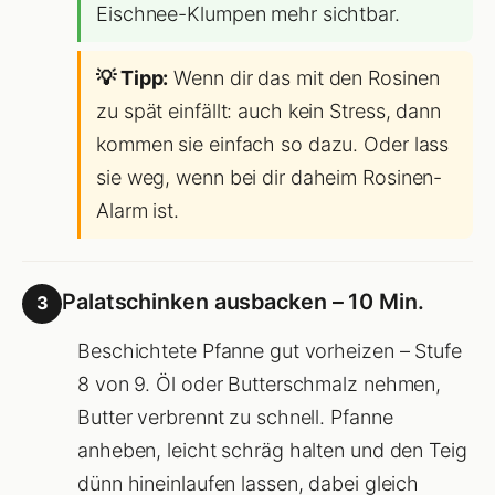
Eischnee-Klumpen mehr sichtbar.
💡 Tipp:
Wenn dir das mit den Rosinen
zu spät einfällt: auch kein Stress, dann
kommen sie einfach so dazu. Oder lass
sie weg, wenn bei dir daheim Rosinen-
Alarm ist.
Palatschinken ausbacken – 10 Min.
3
Beschichtete Pfanne gut vorheizen – Stufe
8 von 9. Öl oder Butterschmalz nehmen,
Butter verbrennt zu schnell. Pfanne
anheben, leicht schräg halten und den Teig
dünn hineinlaufen lassen, dabei gleich