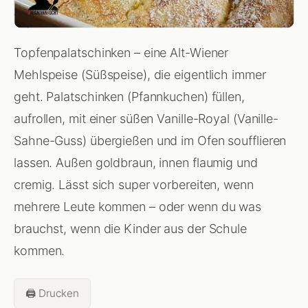
Topfenpalatschinken – eine Alt-Wiener
Mehlspeise (Süßspeise), die eigentlich immer
geht. Palatschinken (Pfannkuchen) füllen,
aufrollen, mit einer süßen Vanille-Royal (Vanille-
Sahne-Guss) übergießen und im Ofen soufflieren
lassen. Außen goldbraun, innen flaumig und
cremig. Lässt sich super vorbereiten, wenn
mehrere Leute kommen – oder wenn du was
brauchst, wenn die Kinder aus der Schule
kommen.
🖨️ Drucken