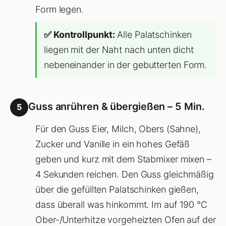
Form legen.
✅ Kontrollpunkt:
Alle Palatschinken
liegen mit der Naht nach unten dicht
nebeneinander in der gebutterten Form.
Guss anrühren & übergießen – 5 Min.
5
Für den Guss Eier, Milch, Obers (Sahne),
Zucker und Vanille in ein hohes Gefäß
geben und kurz mit dem Stabmixer mixen –
4 Sekunden reichen. Den Guss gleichmäßig
über die gefüllten Palatschinken gießen,
dass überall was hinkommt. Im auf 190 °C
Ober-/Unterhitze vorgeheizten Ofen auf der