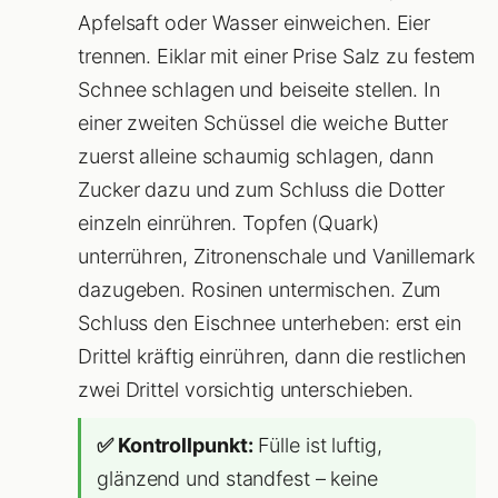
Apfelsaft oder Wasser einweichen. Eier
trennen. Eiklar mit einer Prise Salz zu festem
Schnee schlagen und beiseite stellen. In
einer zweiten Schüssel die weiche Butter
zuerst alleine schaumig schlagen, dann
Zucker dazu und zum Schluss die Dotter
einzeln einrühren. Topfen (Quark)
unterrühren, Zitronenschale und Vanillemark
dazugeben. Rosinen untermischen. Zum
Schluss den Eischnee unterheben: erst ein
Drittel kräftig einrühren, dann die restlichen
zwei Drittel vorsichtig unterschieben.
✅ Kontrollpunkt:
Fülle ist luftig,
glänzend und standfest – keine