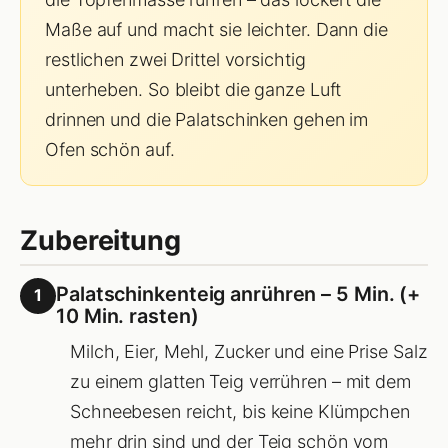
Maße auf und macht sie leichter. Dann die
restlichen zwei Drittel vorsichtig
unterheben. So bleibt die ganze Luft
drinnen und die Palatschinken gehen im
Ofen schön auf.
Zubereitung
Palatschinkenteig anrühren – 5 Min. (+
1
10 Min. rasten)
Milch, Eier, Mehl, Zucker und eine Prise Salz
zu einem glatten Teig verrühren – mit dem
Schneebesen reicht, bis keine Klümpchen
mehr drin sind und der Teig schön vom