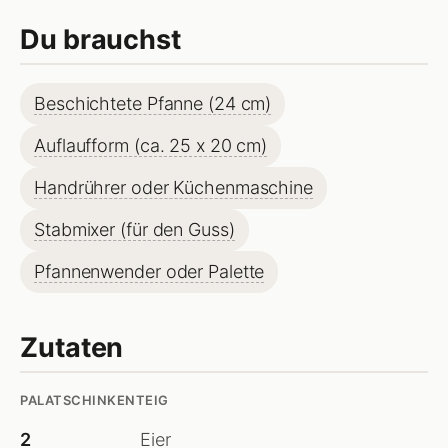
Du brauchst
Beschichtete Pfanne (24 cm)
Auflaufform (ca. 25 x 20 cm)
Handrührer oder Küchenmaschine
Stabmixer (für den Guss)
Pfannenwender oder Palette
Zutaten
PALATSCHINKENTEIG
2
Eier