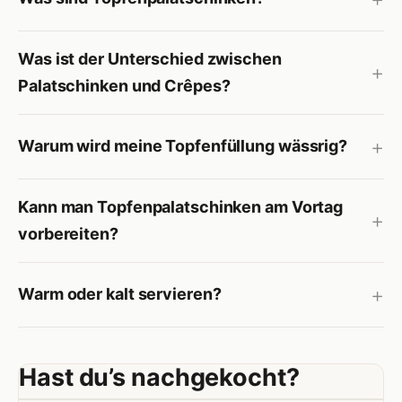
Was ist der Unterschied zwischen
Palatschinken und Crêpes?
Warum wird meine Topfenfüllung wässrig?
Kann man Topfenpalatschinken am Vortag
vorbereiten?
Warm oder kalt servieren?
Hast du’s nachgekocht?