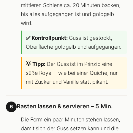
mittleren Schiene ca. 20 Minuten backen,
bis alles aufgegangen ist und goldgelb
wird.
✅ Kontrollpunkt:
Guss ist gestockt,
Oberfläche goldgelb und aufgegangen.
💡 Tipp:
Der Guss ist im Prinzip eine
süße Royal – wie bei einer Quiche, nur
mit Zucker und Vanille statt pikant.
Rasten lassen & servieren – 5 Min.
6
Die Form ein paar Minuten stehen lassen,
damit sich der Guss setzen kann und die