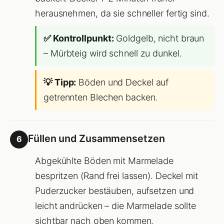
herausnehmen, da sie schneller fertig sind.
✅ Kontrollpunkt:
Goldgelb, nicht braun
– Mürbteig wird schnell zu dunkel.
💡 Tipp:
Böden und Deckel auf
getrennten Blechen backen.
Füllen und Zusammensetzen
6
Abgekühlte Böden mit Marmelade
bespritzen (Rand frei lassen). Deckel mit
Puderzucker bestäuben, aufsetzen und
leicht andrücken – die Marmelade sollte
sichtbar nach oben kommen.