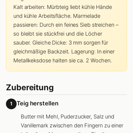
Kalt arbeiten: Mürbteig liebt kühle Hände
und kühle Arbeitsfläche. Marmelade
passieren: Durch ein feines Sieb streichen –
so bleibt sie stückfrei und die Löcher
sauber. Gleiche Dicke: 3 mm sorgen für
gleichmäßige Backzeit. Lagerung: In einer
Metallkeksdose halten sie ca. 2 Wochen.
Zubereitung
Teig herstellen
1
Butter mit Mehl, Puderzucker, Salz und
Vanillemark zwischen den Fingern zu einer