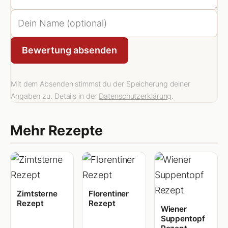
Bewertung absenden
Mit dem Absenden stimmst du der Speicherung deiner
Angaben zu. Details in der
Datenschutzerklärung
.
Mehr Rezepte
Zimtsterne
Florentiner
Rezept
Rezept
Wiener
Suppentopf