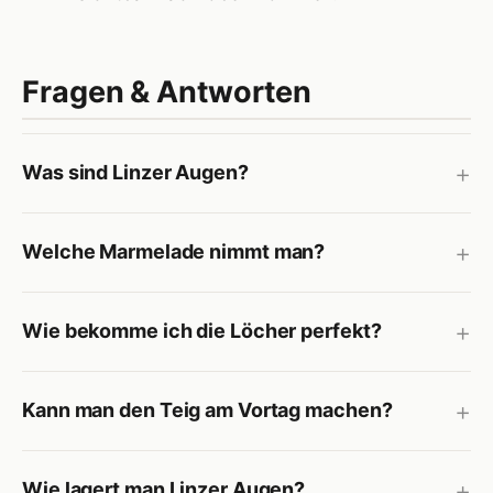
Fragen & Antworten
Was sind Linzer Augen?
Welche Marmelade nimmt man?
Wie bekomme ich die Löcher perfekt?
Kann man den Teig am Vortag machen?
Wie lagert man Linzer Augen?