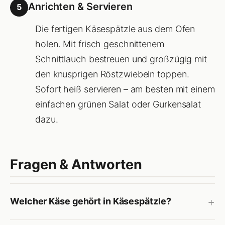
Anrichten & Servieren
5
Die fertigen Käsespätzle aus dem Ofen
holen. Mit frisch geschnittenem
Schnittlauch bestreuen und großzügig mit
den knusprigen Röstzwiebeln toppen.
Sofort heiß servieren – am besten mit einem
einfachen grünen Salat oder Gurkensalat
dazu.
Fragen & Antworten
Welcher Käse gehört in Käsespätzle?