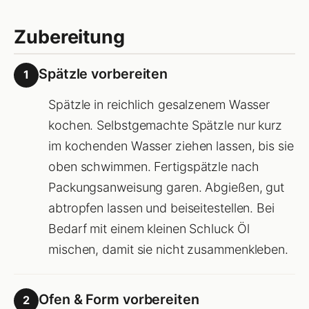
Zubereitung
Spätzle vorbereiten
1
Spätzle in reichlich gesalzenem Wasser
kochen. Selbstgemachte Spätzle nur kurz
im kochenden Wasser ziehen lassen, bis sie
oben schwimmen. Fertigspätzle nach
Packungsanweisung garen. Abgießen, gut
abtropfen lassen und beiseitestellen. Bei
Bedarf mit einem kleinen Schluck Öl
mischen, damit sie nicht zusammenkleben.
Ofen & Form vorbereiten
2