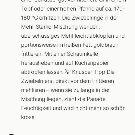
Topf oder einer hohen Pfanne auf ca. 170–
180 °C erhitzen. Die Zwiebelringe in der
Mehl-Stärke-Mischung wenden,
überschüssiges Mehl leicht abklopfen und
portionsweise im heißen Fett goldbraun
frittieren. Mit einer Schaumkelle
herausheben und auf Küchenpapier
abtropfen lassen. 💡 Knusper-Tipp Die
Zwiebeln erst direkt vor dem Frittieren
mehlieren – wenn sie zu lange in der
Mischung liegen, zieht die Panade
Feuchtigkeit und wird nicht mehr so schön
kross.