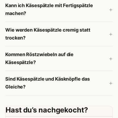
Kann ich Käsespätzle mit Fertigspätzle
machen?
Wie werden Käsespätzle cremig statt
trocken?
Kommen Röstzwiebeln auf die
Käsespätzle?
Sind Käsespätzle und Käsknöpfle das
Gleiche?
Hast du’s nachgekocht?