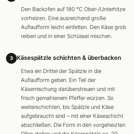
Den Backofen auf 180 °C Ober-/Unterhitze
vorheizen. Eine ausreichend große
Auflaufform leicht einfetten. Den Käse grob
reiben und in einer Schüssel mischen.
Käsespätzle schichten & überbacken
3
Etwa ein Drittel der Spätzle in die
Auflaufform geben. Ein Teil der
Käsemischung darüberstreuen und mit
frisch gemahlenem Pfeffer würzen. So
weiterschichten, bis Spätzle und Käse
aufgebraucht sind – mit einer Käseschicht
abschließen. Die Form in den vorgeheizten
Ofen stellen und die Käsespätzle ca. 20