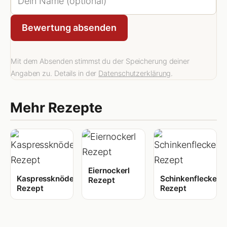
Bewertung absenden
Mit dem Absenden stimmst du der Speicherung deiner
Angaben zu. Details in der
Datenschutzerklärung
.
Mehr Rezepte
Eiernockerl
Kaspressknödel
Schinkenfleckerl
Rezept
Rezept
Rezept