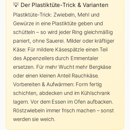
💡 Der Plastiktüte-Trick & Varianten
Plastiktüte-Trick: Zwiebeln, Mehl und
Gewürze in eine Plastiktüte geben und
schütteln – so wird jeder Ring gleichmäßig
paniert, ohne Sauerei. Milder oder kräftiger
Käse: Für mildere Käsespätzle einen Teil
des Appenzellers durch Emmentaler
ersetzen. Für mehr Wucht mehr Bergkäse
oder einen kleinen Anteil Rauchkäse.
Vorbereiten & Aufwärmen: Form fertig
schichten, abdecken und im Kühlschrank
lagern. Vor dem Essen im Ofen aufbacken.
Röstzwiebeln immer frisch machen – sonst
werden sie weich.