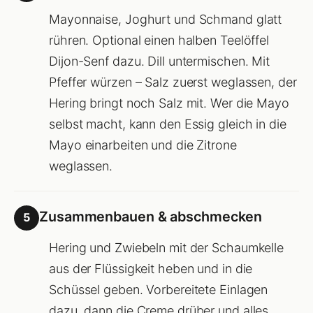
Mayonnaise, Joghurt und Schmand glatt
rühren. Optional einen halben Teelöffel
Dijon-Senf dazu. Dill untermischen. Mit
Pfeffer würzen – Salz zuerst weglassen, der
Hering bringt noch Salz mit. Wer die Mayo
selbst macht, kann den Essig gleich in die
Mayo einarbeiten und die Zitrone
weglassen.
Zusammenbauen & abschmecken
5
Hering und Zwiebeln mit der Schaumkelle
aus der Flüssigkeit heben und in die
Schüssel geben. Vorbereitete Einlagen
dazu, dann die Creme drüber und alles