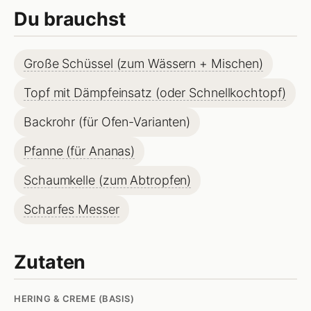
Du brauchst
Große Schüssel (zum Wässern + Mischen)
Topf mit Dämpfeinsatz (oder Schnellkochtopf)
Backrohr (für Ofen-Varianten)
Pfanne (für Ananas)
Schaumkelle (zum Abtropfen)
Scharfes Messer
Zutaten
HERING & CREME (BASIS)