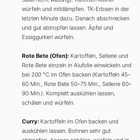
würfeln und mitdämpfen. TK-Erbsen in der
letzten Minute dazu. Danach abschrecken
und gut abtropfen lassen. Äpfel und
Essiggurkerl würfeln.
Rote Bete (Ofen):
Kartoffeln, Sellerie und
Rote Bete einzeln in Alufolie einwickeln und
bei 200 °C im Ofen backen (Kartoffeln 45–
60 Min., Rote Bete 50–75 Min., Sellerie 60–
90 Min.). Komplett auskühlen lassen,
schälen und würfeln.
Curry:
Kartoffeln im Ofen backen und
auskühlen lassen. Bohnen sehr gut