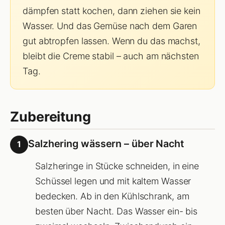
dämpfen statt kochen, dann ziehen sie kein
Wasser. Und das Gemüse nach dem Garen
gut abtropfen lassen. Wenn du das machst,
bleibt die Creme stabil – auch am nächsten
Tag.
Zubereitung
Salzhering wässern – über Nacht
1
Salzheringe in Stücke schneiden, in eine
Schüssel legen und mit kaltem Wasser
bedecken. Ab in den Kühlschrank, am
besten über Nacht. Das Wasser ein- bis