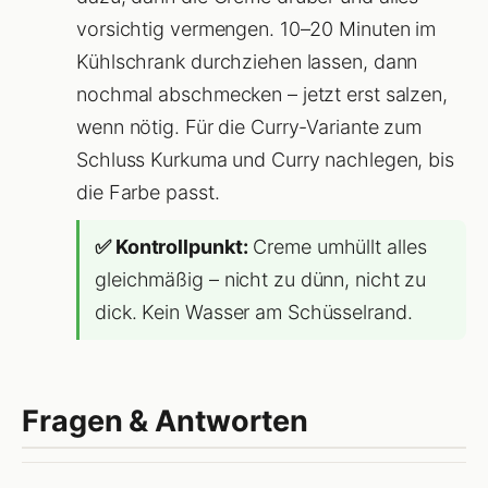
vorsichtig vermengen. 10–20 Minuten im
Kühlschrank durchziehen lassen, dann
nochmal abschmecken – jetzt erst salzen,
wenn nötig. Für die Curry-Variante zum
Schluss Kurkuma und Curry nachlegen, bis
die Farbe passt.
✅ Kontrollpunkt:
Creme umhüllt alles
gleichmäßig – nicht zu dünn, nicht zu
dick. Kein Wasser am Schüsselrand.
Fragen & Antworten