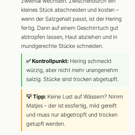
zweimal wechseln. Zwischendurch ein
kleines Stück abschneiden und kosten –
wenn der Salzgehalt passt, ist der Hering
fertig. Dann auf einem Geschirrtuch gut
abtropfen lassen, Haut abziehen und in
mundgerechte Stücke schneiden.
✅ Kontrollpunkt:
Hering schmeckt
würzig, aber nicht mehr unangenehm
salzig. Stücke sind trocken abgetupft.
💡 Tipp:
Keine Lust auf Wässern? Nimm
Matjes – der ist essfertig, mild gereift
und muss nur abgetropft und trocken
getupft werden.