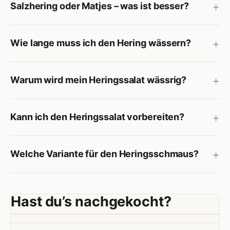
Salzhering oder Matjes – was ist besser?
Wie lange muss ich den Hering wässern?
Warum wird mein Heringssalat wässrig?
Kann ich den Heringssalat vorbereiten?
Welche Variante für den Heringsschmaus?
Hast du’s nachgekocht?