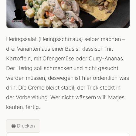
Heringssalat (Heringsschmaus) selber machen –
drei Varianten aus einer Basis: klassisch mit
Kartoffeln, mit Ofengemüse oder Curry-Ananas.
Der Hering soll schmecken und nicht gesucht
werden müssen, deswegen ist hier ordentlich was
drin. Die Creme bleibt stabil, der Trick steckt in
der Vorbereitung. Wer nicht wässern will: Matjes
kaufen, fertig.
🖨️ Drucken