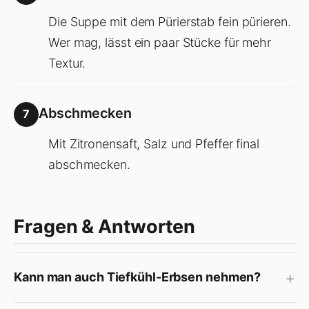
Die Suppe mit dem Pürierstab fein pürieren.
Wer mag, lässt ein paar Stücke für mehr
Textur.
Abschmecken
7
Mit Zitronensaft, Salz und Pfeffer final
abschmecken.
Fragen & Antworten
Kann man auch Tiefkühl-Erbsen nehmen?