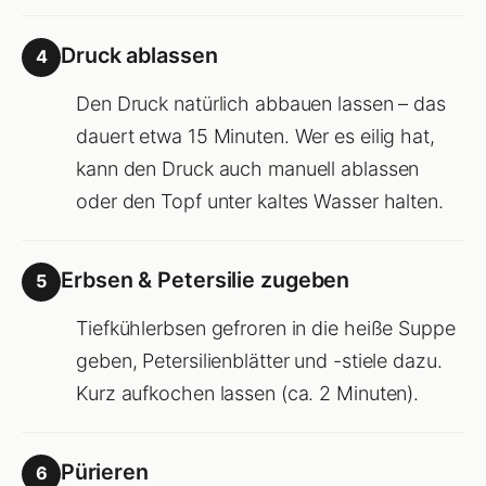
Druck ablassen
4
Den Druck natürlich abbauen lassen – das
dauert etwa 15 Minuten. Wer es eilig hat,
kann den Druck auch manuell ablassen
oder den Topf unter kaltes Wasser halten.
Erbsen & Petersilie zugeben
5
Tiefkühlerbsen gefroren in die heiße Suppe
geben, Petersilienblätter und -stiele dazu.
Kurz aufkochen lassen (ca. 2 Minuten).
Pürieren
6