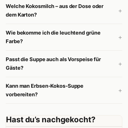
Welche Kokosmilch – aus der Dose oder
dem Karton?
Wie bekomme ich die leuchtend grüne
Farbe?
Passt die Suppe auch als Vorspeise für
Gäste?
Kann man Erbsen-Kokos-Suppe
vorbereiten?
Hast du’s nachgekocht?