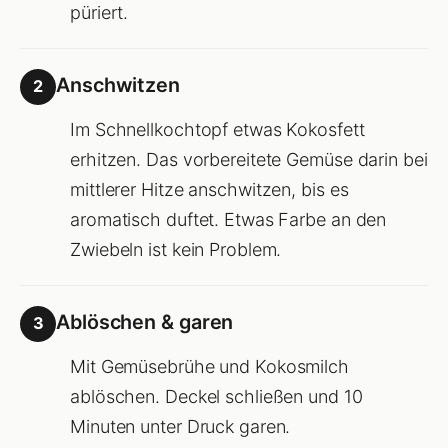
püriert.
Anschwitzen
2
Im Schnellkochtopf etwas Kokosfett
erhitzen. Das vorbereitete Gemüse darin bei
mittlerer Hitze anschwitzen, bis es
aromatisch duftet. Etwas Farbe an den
Zwiebeln ist kein Problem.
Ablöschen & garen
3
Mit Gemüsebrühe und Kokosmilch
ablöschen. Deckel schließen und 10
Minuten unter Druck garen.