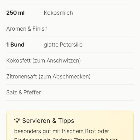
250 ml
Kokosmilch
Aromen & Finish
1 Bund
glatte Petersilie
Kokosfett (zum Anschwitzen)
Zitronensaft (zum Abschmecken)
Salz & Pfeffer
💡 Servieren & Tipps
besonders gut mit frischem Brot oder