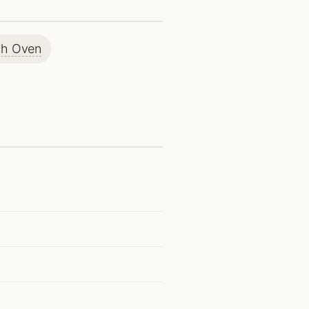
ch Oven