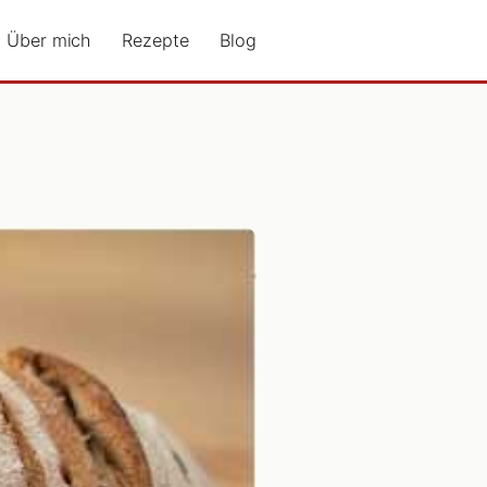
Über mich
Rezepte
Blog