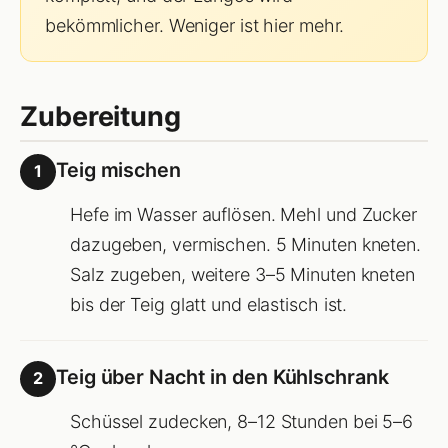
bekömmlicher. Weniger ist hier mehr.
Zubereitung
Teig mischen
1
Hefe im Wasser auflösen. Mehl und Zucker
dazugeben, vermischen. 5 Minuten kneten.
Salz zugeben, weitere 3–5 Minuten kneten
bis der Teig glatt und elastisch ist.
Teig über Nacht in den Kühlschrank
2
Schüssel zudecken, 8–12 Stunden bei 5–6