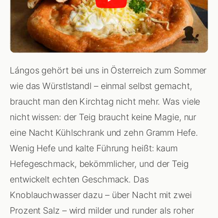
Lángos gehört bei uns in Österreich zum Sommer
wie das Würstlstandl – einmal selbst gemacht,
braucht man den Kirchtag nicht mehr. Was viele
nicht wissen: der Teig braucht keine Magie, nur
eine Nacht Kühlschrank und zehn Gramm Hefe.
Wenig Hefe und kalte Führung heißt: kaum
Hefegeschmack, bekömmlicher, und der Teig
entwickelt echten Geschmack. Das
Knoblauchwasser dazu – über Nacht mit zwei
Prozent Salz – wird milder und runder als roher