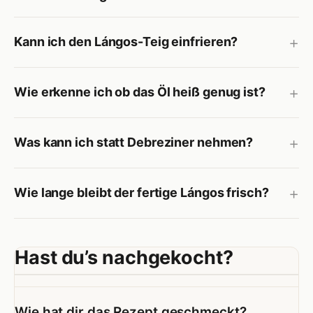
Kann ich den Lángos-Teig einfrieren?
Wie erkenne ich ob das Öl heiß genug ist?
Was kann ich statt Debreziner nehmen?
Wie lange bleibt der fertige Lángos frisch?
Hast du’s nachgekocht?
Wie hat dir das Rezept geschmeckt?