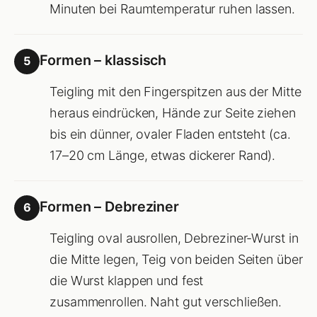
Minuten bei Raumtemperatur ruhen lassen.
Formen – klassisch
5
Teigling mit den Fingerspitzen aus der Mitte
heraus eindrücken, Hände zur Seite ziehen
bis ein dünner, ovaler Fladen entsteht (ca.
17–20 cm Länge, etwas dickerer Rand).
Formen – Debreziner
6
Teigling oval ausrollen, Debreziner-Wurst in
die Mitte legen, Teig von beiden Seiten über
die Wurst klappen und fest
zusammenrollen. Naht gut verschließen.